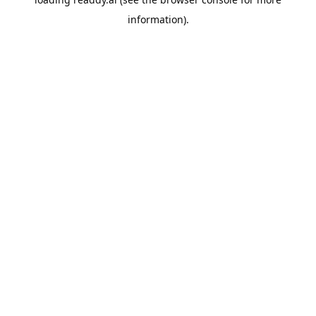
information).