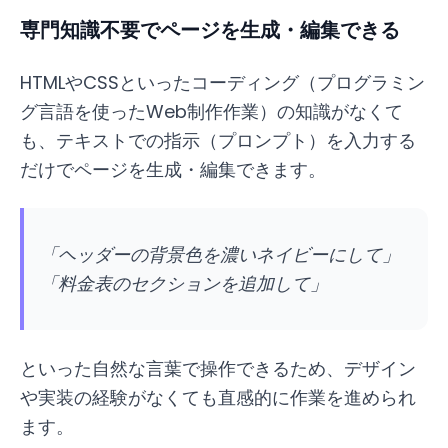
専門知識不要でページを生成・編集できる
HTMLやCSSといったコーディング（プログラミン
グ言語を使ったWeb制作作業）の知識がなくて
も、テキストでの指示（プロンプト）を入力する
だけでページを生成・編集できます。
「ヘッダーの背景色を濃いネイビーにして」
「料金表のセクションを追加して」
といった自然な言葉で操作できるため、デザイン
や実装の経験がなくても直感的に作業を進められ
ます。