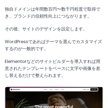
独自ドメインは年間数百円〜数千円程度で取得で
き、ブランドの信頼性向上につながります。
その後、サイトのデザインを設定します。
WordPressであればテーマを選んでカスタマイズ
するのが一般的です。
Elementorなどのサイトビルダーを導入すれば用
意されたテンプレートをベースに文字や画像を差
し替えるだけで整えられます。