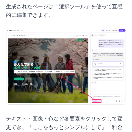
生成されたページは「選択ツール」を使って直感
的に編集できます。
テキスト・画像・色など各要素をクリックして変
更でき、「ここをもっとシンプルにして」「料金