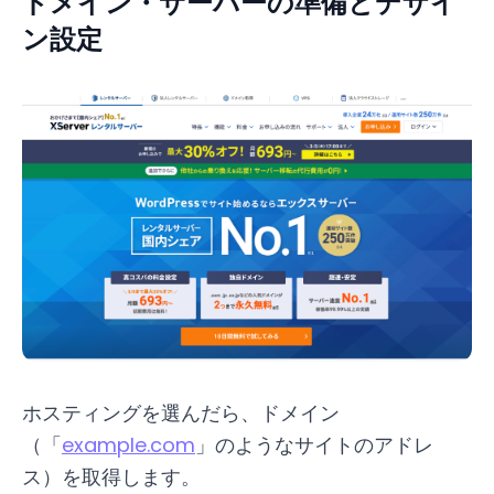
ドメイン・サーバーの準備とデザイ
ン設定
ホスティングを選んだら、ドメイン
（「
example.com
」のようなサイトのアドレ
ス）を取得します。