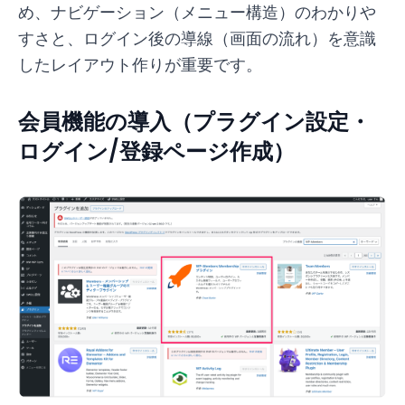
め、ナビゲーション（メニュー構造）のわかりや
すさと、ログイン後の導線（画面の流れ）を意識
したレイアウト作りが重要です。
会員機能の導入（プラグイン設定・
ログイン/登録ページ作成）