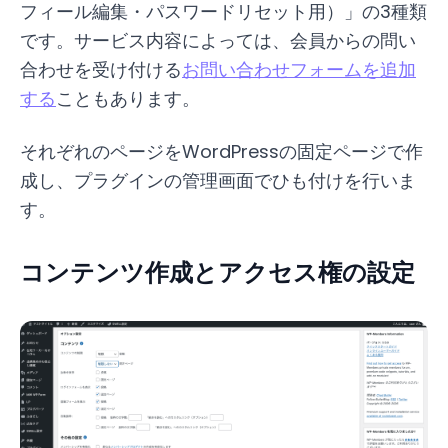
フィール編集・パスワードリセット用）」の3種類
です。サービス内容によっては、会員からの問い
合わせを受け付ける
お問い合わせフォームを追加
する
こともあります。
それぞれのページをWordPressの固定ページで作
成し、プラグインの管理画面でひも付けを行いま
す。
コンテンツ作成とアクセス権の設定