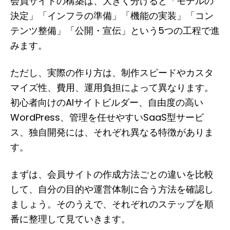
会員サイトの構築は、大きく分けると「モデルの
決定」「インフラの準備」「機能の実装」「コン
テンツ整備」「公開・宣伝」という5つの工程で進
みます。
ただし、実際の作り方は、制作スピードやカスタ
マイズ性、費用、運用負担によって異なります。
初心者向けのAIサイトビルダー、自由度の高い
WordPress、管理を任せやすいSaaS型サービ
ス、独自開発には、それぞれ異なる特徴がありま
す。
まずは、会員サイトの作成方法ごとの違いを比較
して、自分の目的や運営体制に合う方法を確認し
ましょう。そのうえで、それぞれのステップを順
番に整理して見ていきます。