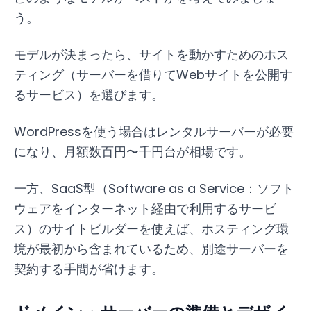
う。
モデルが決まったら、サイトを動かすためのホス
ティング（サーバーを借りてWebサイトを公開す
るサービス）を選びます。
WordPressを使う場合はレンタルサーバーが必要
になり、月額数百円〜千円台が相場です。
一方、SaaS型（Software as a Service：ソフト
ウェアをインターネット経由で利用するサービ
ス）のサイトビルダーを使えば、ホスティング環
境が最初から含まれているため、別途サーバーを
契約する手間が省けます。