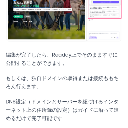
編集が完了したら、Readdy上でそのまますぐに
公開することができます。
もしくは、独自ドメインの取得または接続ももち
ろん行えます。
DNS設定（ドメインとサーバーを紐づけるインタ
ーネット上の住所録の設定）はガイドに沿って進
めるだけで完了可能です