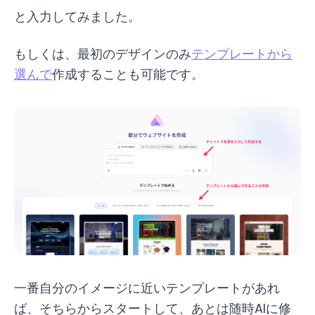
と入力してみました。
もしくは、最初のデザインのみ
テンプレートから
選んで
作成することも可能です。
一番自分のイメージに近いテンプレートがあれ
ば、そちらからスタートして、あとは随時AIに修