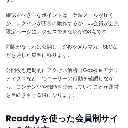
確認すべき主なポイントは、登録メールが届く
か、ログインが正常に動作するか、非会員が会員
限定ページにアクセスできないかの3点です。
問題がなければ公開し、SNSやメルマガ、SEOな
どを通じた集客に移ります。
公開後も定期的にアクセス解析（Google アナリ
ティクスなど）でユーザーの行動を確認しなが
ら、コンテンツや機能を改善していくことが運営
を長続きさせる鍵になります。
Readdyを使った会員制サイ