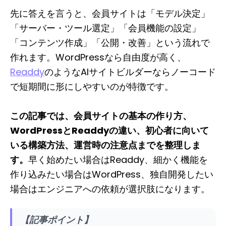
先に答えを言うと、会員サイトは「モデル決定」
「サーバー・ツール選定」「会員機能の設定」
「コンテンツ作成」「公開・改善」という流れで
作れます。WordPressなら自由度が高く、
Readdy
のようなAIサイトビルダーならノーコード
で短期間に形にしやすいのが特徴です。
この記事では、会員サイトの基本の作り方、
WordPressとReaddyの違い、初心者に向いて
いる構築方法、運営時の注意点までを整理しま
す。
早く始めたい場合はReaddy、細かく機能を
作り込みたい場合はWordPress、独自開発したい
場合はエンジニアへの依頼が選択肢になります。
【記事ポイント】