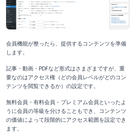
会員機能が整ったら、提供するコンテンツを準備
します。
記事・動画・PDFなど形式はさまざまですが、重
要なのはアクセス権（どの会員レベルがどのコン
テンツを閲覧できるか）の設定です。
無料会員・有料会員・プレミアム会員といったよ
うに会員の等級を分けることもでき、コンテンツ
の価値によって段階的にアクセス範囲を設定でき
ます。