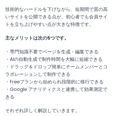
技術的なハードルを下げながら、短期間で質の高
いサイトを公開できる点が、初心者でも会員サイ
トを立ち上げやすい点が大きな特徴です。
主なメリットは次の5つです。
・専門知識不要でページを生成・編集できる
・AIの自動生成で制作時間を大幅に短縮できる
・ドラッグ＆ドロップ簡単にチームメンバーとコ
ラボレーションして制作できる
・Freeプランから始められ段階的に移行できる
・Google アナリティクスと連携して効果測定で
きる
それぞれ詳しく解説していきます。