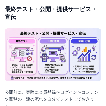
最終テスト・公開・提供サービス・
宣伝
公開前に、実際に会員登録〜ログイン〜コンテン
ツ閲覧の一連の流れを自分でテストしておきま
す。