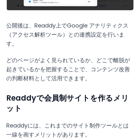
公開後は、Readdy上でGoogle アナリティクス
（アクセス解析ツール）との連携設定を行いま
す。
どのページがよく見られているか、どこで離脱が
起きているかを把握することで、コンテンツ改善
の判断材料として活用できます。
Readdyで会員制サイトを作るメリ
ット
Readdyには、これまでのサイト制作ツールとは
一線を画すメリットがあります。