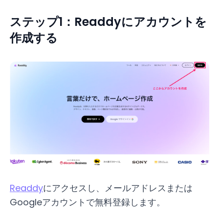
ステップ1：Readdyにアカウントを
作成する
Readdy
にアクセスし、メールアドレスまたは
Googleアカウントで無料登録します。