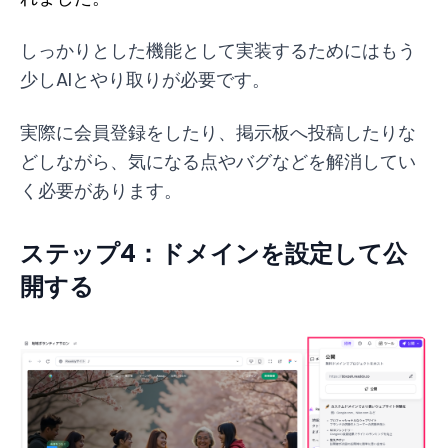
しっかりとした機能として実装するためにはもう
少しAIとやり取りが必要です。
実際に会員登録をしたり、掲示板へ投稿したりな
どしながら、気になる点やバグなどを解消してい
く必要があります。
ステップ4：ドメインを設定して公
開する