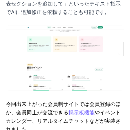
表セクションを追加して」といったテキスト指示
でAIに追加修正を依頼することも可能です。
今回出来上がった会員制サイトでは会員登録のほ
か、会員同士が交流できる
掲示板機能
やイベント
カレンダー、リアルタイムチャットなどが実装さ
れました。