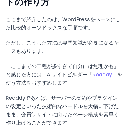
トの作り方
ここまで紹介したのは、WordPressをベースにし
た比較的オーソドックスな手順です。
ただし、こうした方法は専門知識が必要になるケ
ースもあります。
「ここまでの工程が多すぎて自分には無理かも」
と感じた方には、AIサイトビルダー「
Readdy
」を
使う方法をおすすめします。
Readdyであれば、サーバーの契約やプラグイン
の設定といった技術的なハードルを大幅に下げた
まま、会員制サイトに向けたページ構成を素早く
作り上げることができます。