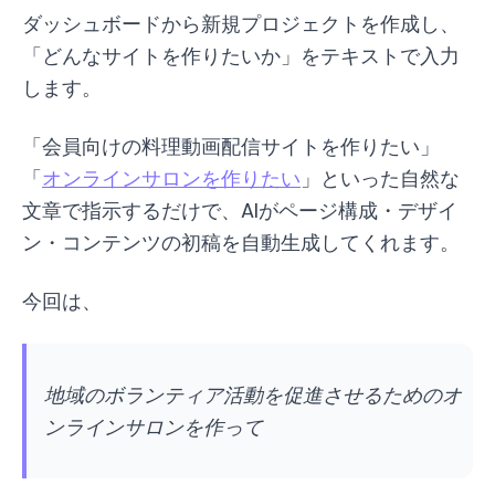
ダッシュボードから新規プロジェクトを作成し、
「どんなサイトを作りたいか」をテキストで入力
します。
「会員向けの料理動画配信サイトを作りたい」
「
オンラインサロンを作りたい
」といった自然な
文章で指示するだけで、AIがページ構成・デザイ
ン・コンテンツの初稿を自動生成してくれます。
今回は、
地域のボランティア活動を促進させるためのオ
ンラインサロンを作って