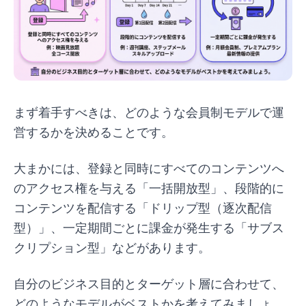
まず着手すべきは、どのような会員制モデルで運
営するかを決めることです。
大まかには、登録と同時にすべてのコンテンツへ
のアクセス権を与える「一括開放型」、段階的に
コンテンツを配信する「ドリップ型（逐次配信
型）」、一定期間ごとに課金が発生する「サブス
クリプション型」などがあります。
自分のビジネス目的とターゲット層に合わせて、
どのようなモデルがベストかを考えてみましょ