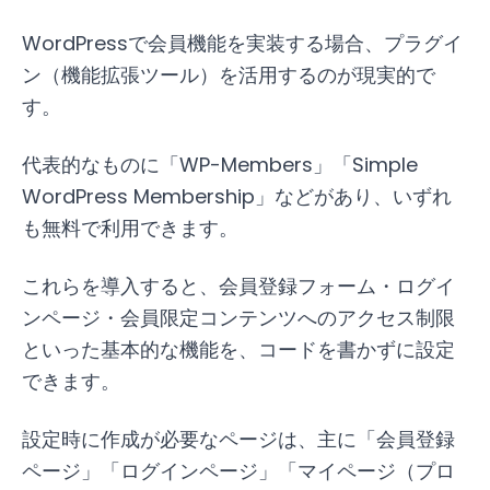
WordPressで会員機能を実装する場合、プラグイ
ン（機能拡張ツール）を活用するのが現実的で
す。
代表的なものに「WP-Members」「Simple
WordPress Membership」などがあり、いずれ
も無料で利用できます。
これらを導入すると、会員登録フォーム・ログイ
ンページ・会員限定コンテンツへのアクセス制限
といった基本的な機能を、コードを書かずに設定
できます。
設定時に作成が必要なページは、主に「会員登録
ページ」「ログインページ」「マイページ（プロ