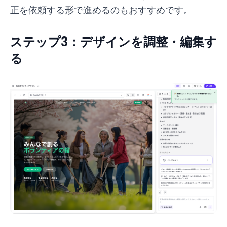
正を依頼する形で進めるのもおすすめです。
ステップ3：デザインを調整・編集す
る