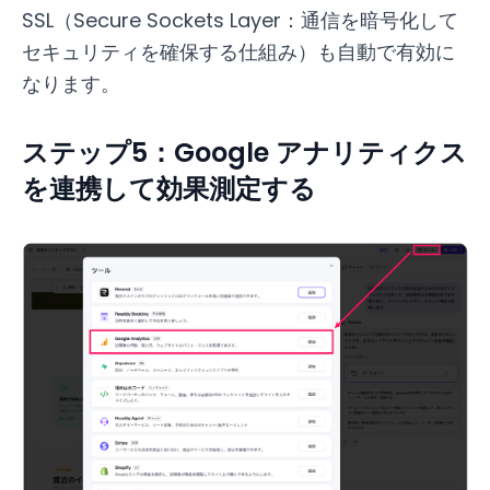
SSL（Secure Sockets Layer：通信を暗号化して
セキュリティを確保する仕組み）も自動で有効に
なります。
ステップ5：Google アナリティクス
を連携して効果測定する