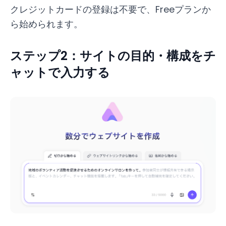
クレジットカードの登録は不要で、Freeプランか
ら始められます。
ステップ2：サイトの目的・構成をチ
ャットで入力する